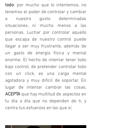
todo
: por mucho que lo intentemos, no 
tenemos el poder de controlar y cambiar 
a nuestro gusto determinadas 
situaciones, ni mucho menos a las 
personas. Luchar por controlar aquello 
que escapa de nuestro control puede 
llegar a ser muy frustrante, además de 
un gasto de energía física y mental 
enorme. El hecho de intentar tener todo 
bajo control, de pretender controlar todo 
con un click, es una carga mental 
agotadora y muy difícil de soportar. En 
lugar de intentar cambiar las cosas, 
ACEPTA
 que hay multitud de aspectos en 
tu día a día que no dependen de ti, y 
centra tus esfuerzos en los que sí. 