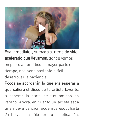
Esa inmediatez, sumada al ritmo de vida 
acelerado que llevamos,
 donde vamos 
en piloto automático la mayor parte del 
tiempo, nos pone bastante difícil 
desarrollar la paciencia. 
Pocos se acordarán lo que era esperar a 
que saliera el disco de tu artista favorito
, 
o esperar la carta de tus amigos en 
verano. Ahora, en cuanto un artista saca 
una nueva canción podemos escucharla 
24 horas con sólo abrir una aplicación. 