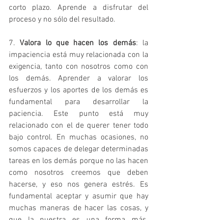
corto plazo. Aprende a disfrutar del 
proceso y no sólo del resultado. 
7. 
Valora lo que hacen los demás
: la 
impaciencia está muy relacionada con la 
exigencia, tanto con nosotros como con 
los demás. Aprender a valorar los 
esfuerzos y los aportes de los demás es 
fundamental para desarrollar la 
paciencia. Este punto está muy 
relacionado con el de querer tener todo 
bajo control. En muchas ocasiones, no 
somos capaces de delegar determinadas 
tareas en los demás porque no las hacen 
como nosotros creemos que deben 
hacerse, y eso nos genera estrés. Es 
fundamental aceptar y asumir que hay 
muchas maneras de hacer las cosas, y 