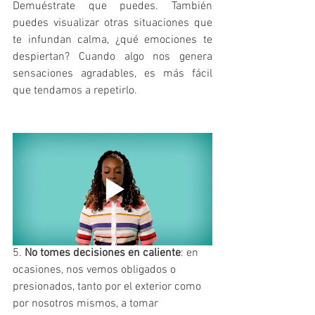
Demuéstrate que puedes. También 
puedes visualizar otras situaciones que 
te infundan calma, ¿qué emociones te 
despiertan? Cuando algo nos genera 
sensaciones agradables, es más fácil 
que tendamos a repetirlo. 
5. 
No tomes decisiones en caliente
: en 
ocasiones, nos vemos obligados o 
presionados, tanto por el exterior como 
por nosotros mismos, a tomar 