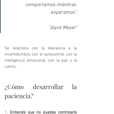
comportamos mientras 
esperamos”.
"Joyce Meyer"
Se relaciona con la tolerancia a la 
incertidumbre, con el autocontrol, con la 
inteligencia emocional, con la paz y la 
calma. 
¿Cómo desarrollar la 
paciencia?
1. 
Entiende que no puedes controlarlo 