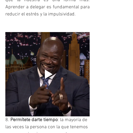
que la nuestra es una forma más. 
Aprender a delegar es fundamental para 
reducir el estrés y la impulsividad. 
8. 
Permítete darte tiempo
: la mayoría de 
las veces la persona con la que tenemos 