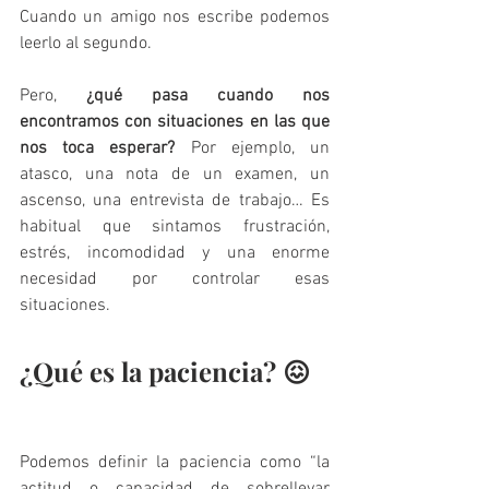
Cuando un amigo nos escribe podemos 
leerlo al segundo. 
Pero, 
¿qué pasa cuando nos 
encontramos con situaciones en las que 
nos toca esperar?
 Por ejemplo, un 
atasco, una nota de un examen, un 
ascenso, una entrevista de trabajo… Es 
habitual que sintamos frustración, 
estrés, incomodidad y una enorme 
necesidad por controlar esas 
situaciones. 
¿Qué es la paciencia? 😖
Podemos definir la paciencia como “la 