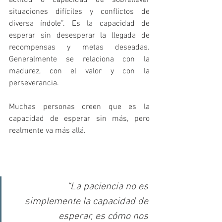
actitud o capacidad de sobrellevar 
situaciones difíciles y conflictos de 
diversa índole”. Es la capacidad de 
esperar sin desesperar la llegada de 
recompensas y metas deseadas. 
Generalmente se relaciona con la 
madurez, con el valor y con la 
perseverancia. 
Muchas personas creen que es la 
capacidad de esperar sin más, pero 
realmente va más allá.
“La paciencia no es 
simplemente la capacidad de 
esperar, es cómo nos 