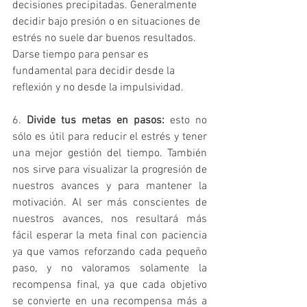
decisiones precipitadas. Generalmente 
decidir bajo presión o en situaciones de 
estrés no suele dar buenos resultados. 
Darse tiempo para pensar es 
fundamental para decidir desde la 
reflexión y no desde la impulsividad. 
6. 
Divide tus metas en pasos: 
esto no 
sólo es útil para reducir el estrés y tener 
una mejor gestión del tiempo. También 
nos sirve para visualizar la progresión de 
nuestros avances y para mantener la 
motivación. Al ser más conscientes de 
nuestros avances, nos resultará más 
fácil esperar la meta final con paciencia 
ya que vamos reforzando cada pequeño 
paso, y no valoramos solamente la 
recompensa final, ya que cada objetivo 
se convierte en una recompensa más a 