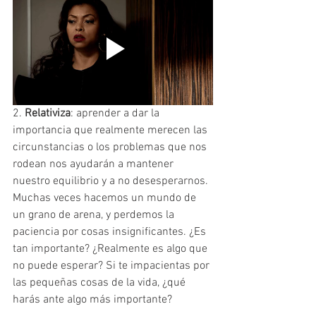
2. 
Relativiza
: aprender a dar la 
importancia que realmente merecen las 
circunstancias o los problemas que nos 
rodean nos ayudarán a mantener 
nuestro equilibrio y a no desesperarnos. 
Muchas veces hacemos un mundo de 
un grano de arena, y perdemos la 
paciencia por cosas insignificantes. ¿Es 
tan importante? ¿Realmente es algo que 
no puede esperar? Si te impacientas por 
las pequeñas cosas de la vida, ¿qué 
harás ante algo más importante? 