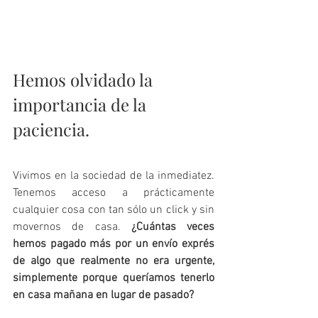
Hemos olvidado la 
importancia de la 
paciencia.
Vivimos en la sociedad de la inmediatez. 
Tenemos acceso a prácticamente 
cualquier cosa con tan sólo un click y sin 
movernos de casa. 
¿Cuántas veces 
hemos pagado más por un envío exprés 
de algo que realmente no era urgente, 
simplemente porque queríamos tenerlo 
en casa mañana en lugar de pasado? 