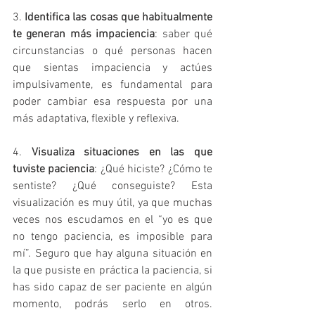
3. 
Identifica las cosas que habitualmente 
te generan más impaciencia
: saber qué 
circunstancias o qué personas hacen 
que sientas impaciencia y actúes 
impulsivamente, es fundamental para 
poder cambiar esa respuesta por una 
más adaptativa, flexible y reflexiva.
4. 
Visualiza situaciones en las que 
tuviste paciencia
: ¿Qué hiciste? ¿Cómo te 
sentiste? ¿Qué conseguiste? Esta 
visualización es muy útil, ya que muchas 
veces nos escudamos en el “yo es que 
no tengo paciencia, es imposible para 
mí”. Seguro que hay alguna situación en 
la que pusiste en práctica la paciencia, si 
has sido capaz de ser paciente en algún 
momento, podrás serlo en otros. 