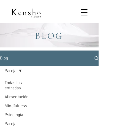
BLOG
Blog
Pareja
Todas las
entradas
Alimentación
Mindfulness
Psicología
Pareja