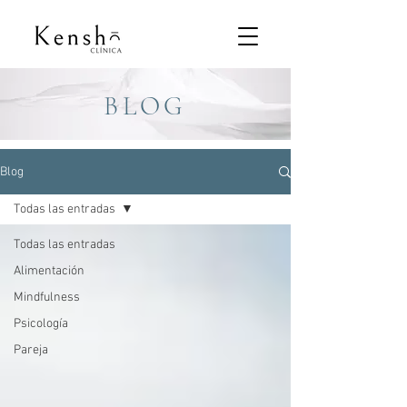
BLOG
Blog
Todas las entradas
Todas las entradas
Alimentación
Mindfulness
Psicología
Pareja