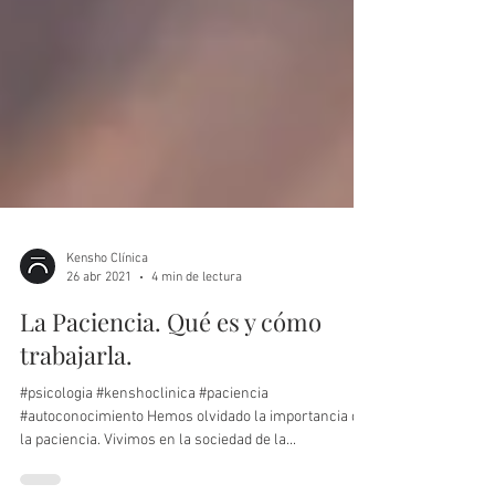
Kensho Clínica
26 abr 2021
4 min de lectura
La Paciencia. Qué es y cómo
trabajarla.
#psicologia #kenshoclinica #paciencia
#autoconocimiento Hemos olvidado la importancia de