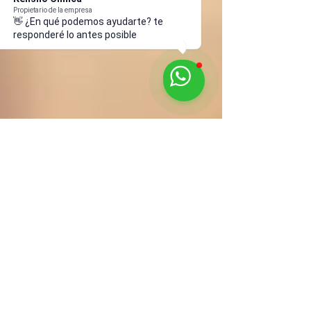
Propietario de la empresa
👋 ¿En qué podemos ayudarte? te
responderé lo antes posible