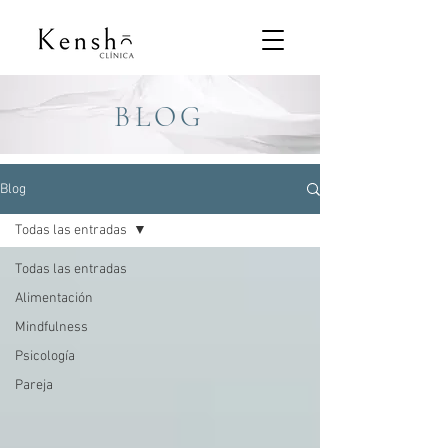
BLOG
Blog
Todas las entradas
Todas las entradas
Alimentación
Mindfulness
Psicología
Pareja