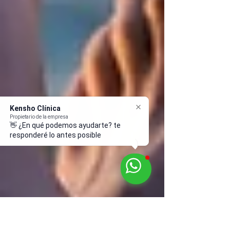
Kensho Clínica
Propietario de la empresa
👋 ¿En qué podemos ayudarte? te
responderé lo antes posible