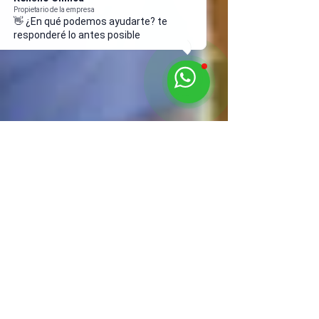
Propietario de la empresa
👋 ¿En qué podemos ayudarte? te
responderé lo antes posible