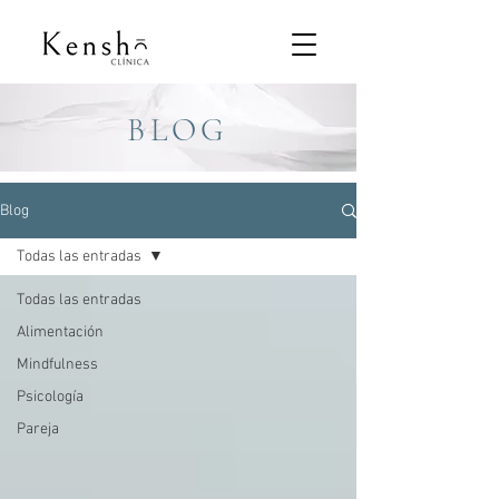
BLOG
Blog
Todas las entradas
Todas las entradas
Alimentación
Mindfulness
Psicología
Pareja