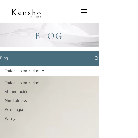
BLOG
Blog
Todas las entradas
Todas las entradas
Alimentación
Mindfulness
Psicología
Pareja