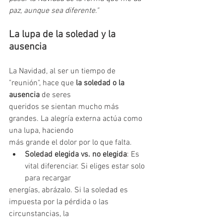
paz, aunque sea diferente."
La lupa de la soledad y la 
ausencia
La Navidad, al ser un tiempo de 
"reunión", hace que 
la soledad o la 
ausencia 
de seres
queridos se sientan mucho más 
grandes. La alegría externa actúa como 
una lupa, haciendo
más grande el dolor por lo que falta.
Soledad elegida vs. no elegida
: Es 
vital diferenciar. Si eliges estar solo 
para recargar
energías, abrázalo. Si la soledad es 
impuesta por la pérdida o las 
circunstancias, la