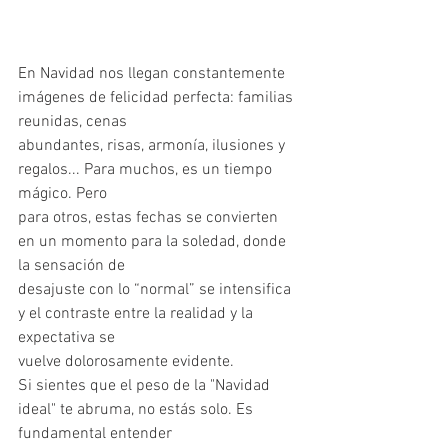
En Navidad nos llegan constantemente 
imágenes de felicidad perfecta: familias 
reunidas, cenas
abundantes, risas, armonía, ilusiones y 
regalos... Para muchos, es un tiempo 
mágico. Pero
para otros, estas fechas se convierten 
en un momento para la soledad, donde 
la sensación de
desajuste con lo “normal” se intensifica 
y el contraste entre la realidad y la 
expectativa se
vuelve dolorosamente evidente.
Si sientes que el peso de la "Navidad 
ideal" te abruma, no estás solo. Es 
fundamental entender