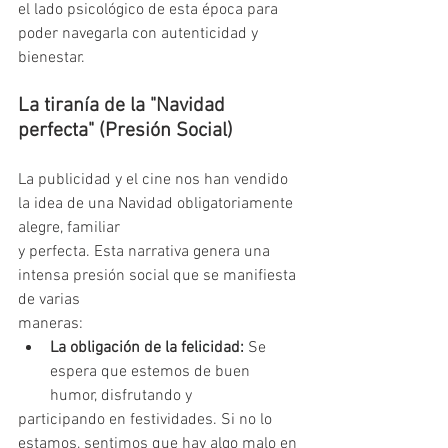
el lado psicológico de esta época para 
poder navegarla con autenticidad y 
bienestar.
La tiranía de la "Navidad 
perfecta" (Presión Social)
La publicidad y el cine nos han vendido 
la idea de una Navidad obligatoriamente 
alegre, familiar
y perfecta. Esta narrativa genera una 
intensa presión social que se manifiesta 
de varias
maneras:
La obligación de la felicidad:
 Se 
espera que estemos de buen 
humor, disfrutando y
participando en festividades. Si no lo 
estamos, sentimos que hay algo malo en 